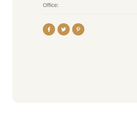
Office: