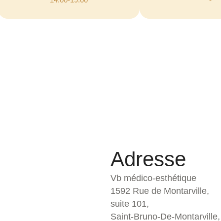
Adresse
Vb médico-esthétique
1592 Rue de Montarville,
suite 101,
Saint-Bruno-De-Montarville,