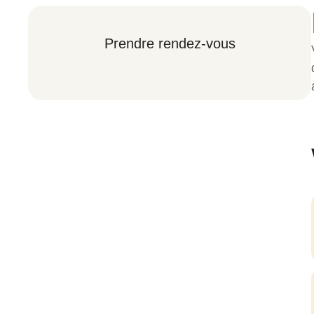
Prendre rendez-vous