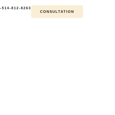
-514-812-8263
CONSULTATION