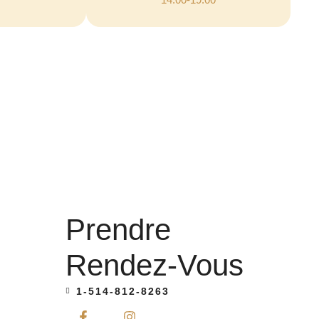
Prendre
Rendez-Vous
1-514-812-8263